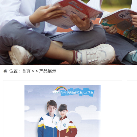
位置：
首页
>
> 产品展示