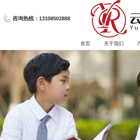
咨询热线：13108502888
首页
关于我们