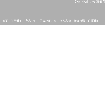
公司地址：云南省
首页
关于我们
产品中心
民族校服方案
合作品牌
新闻资讯
联系我们