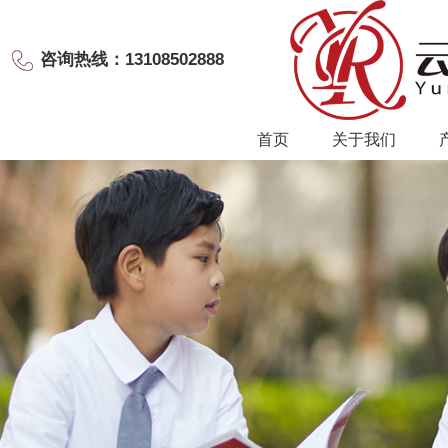
咨询热线：13108502888
首页
关于我们