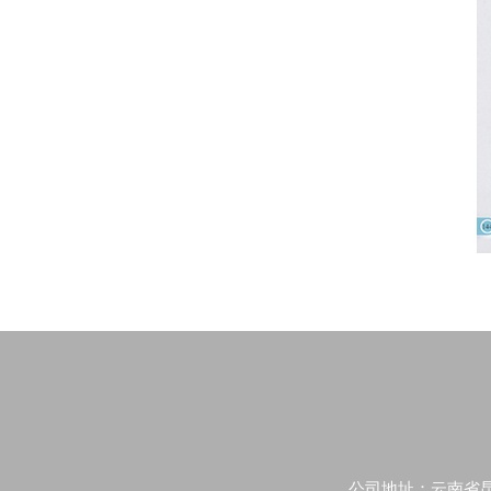
公司地址：云南省