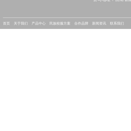
首页
关于我们
产品中心
民族校服方案
合作品牌
新闻资讯
联系我们